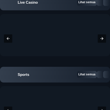
Live Casino
Lihat semua
Sports
Lihat semua