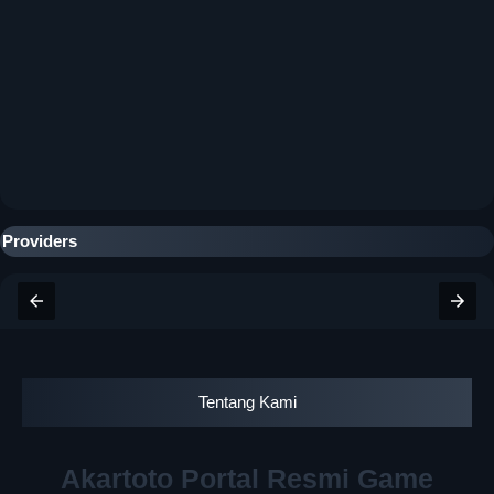
Providers
Tentang Kami
Akartoto Portal Resmi Game