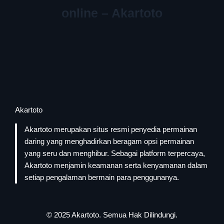
online – Akartoto
Akartoto
Akartoto merupakan situs resmi penyedia permainan
daring yang menghadirkan beragam opsi permainan
yang seru dan menghibur. Sebagai platform terpercaya,
Akartoto menjamin keamanan serta kenyamanan dalam
setiap pengalaman bermain para penggunanya.
© 2025
Akartoto
. Semua Hak Dilindungi.