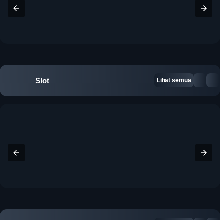
Slot
Lihat semua