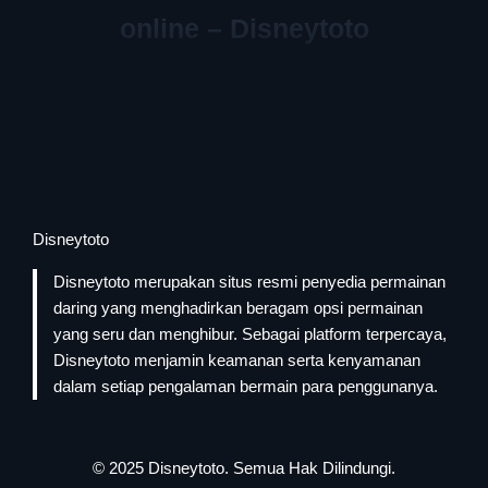
online – Disneytoto
Disneytoto
Disneytoto merupakan situs resmi penyedia permainan
daring yang menghadirkan beragam opsi permainan
yang seru dan menghibur. Sebagai platform terpercaya,
Disneytoto menjamin keamanan serta kenyamanan
dalam setiap pengalaman bermain para penggunanya.
© 2025
Disneytoto
. Semua Hak Dilindungi.