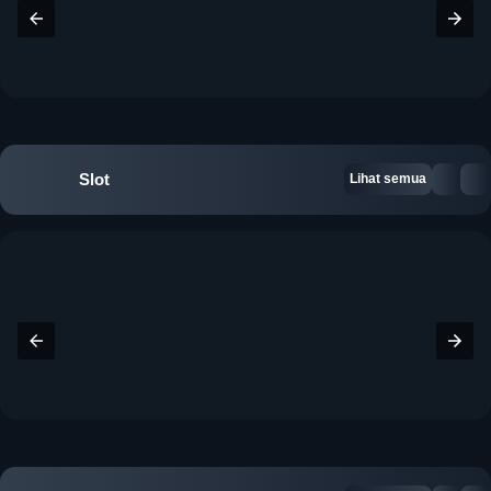
Slot
Lihat semua