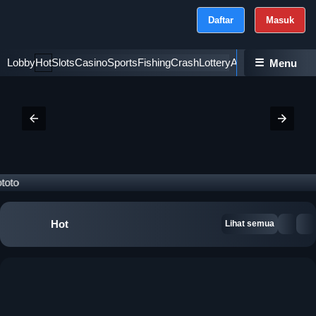
Daftar
Masuk
Lobby
Hot
Slots
Casino
Sports
Fishing
Crash
Lottery
Ayam
☰
Poker
Esport
Menu
oto
Hot
Lihat semua