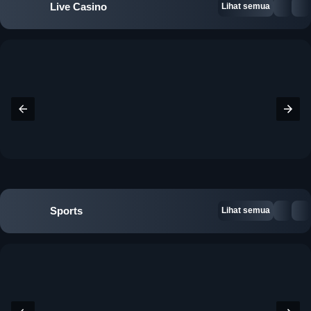
Live Casino
Lihat semua
Sports
Lihat semua