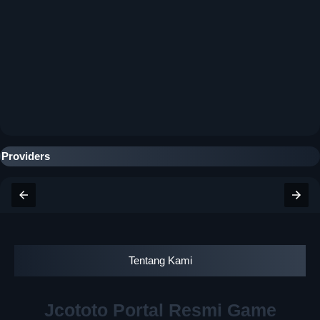
Providers
Tentang Kami
Jcototo Portal Resmi Game