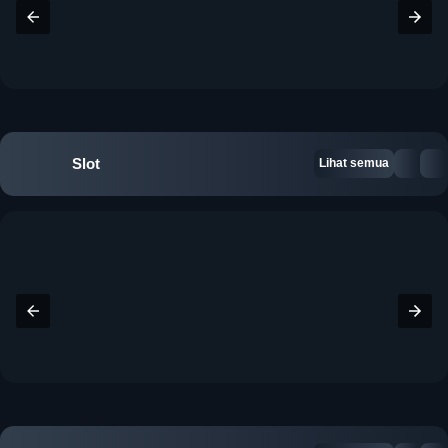
Slot
Lihat semua