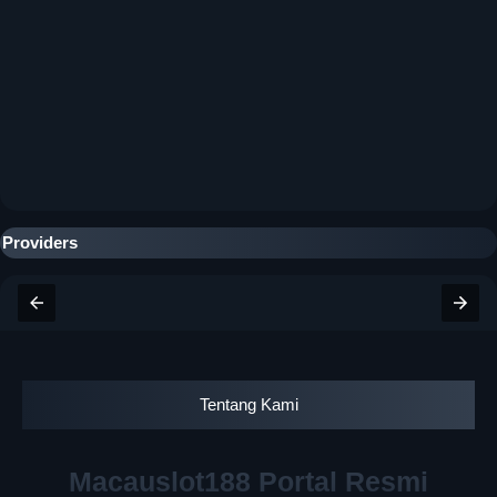
Providers
Tentang Kami
Macauslot188 Portal Resmi