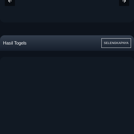
Hasil Togels
SELENGKAPNYA