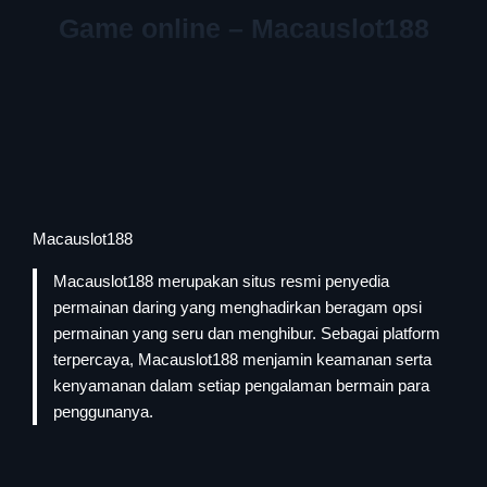
Game online – Macauslot188
Macauslot188
Macauslot188 merupakan situs resmi penyedia
permainan daring yang menghadirkan beragam opsi
permainan yang seru dan menghibur. Sebagai platform
terpercaya, Macauslot188 menjamin keamanan serta
kenyamanan dalam setiap pengalaman bermain para
penggunanya.