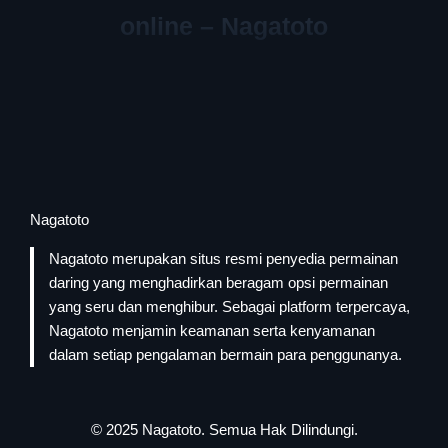
online – Nagatoto
Nagatoto
Nagatoto merupakan situs resmi penyedia permainan
daring yang menghadirkan beragam opsi permainan
yang seru dan menghibur. Sebagai platform terpercaya,
Nagatoto menjamin keamanan serta kenyamanan
dalam setiap pengalaman bermain para penggunanya.
© 2025
Nagatoto
. Semua Hak Dilindungi.