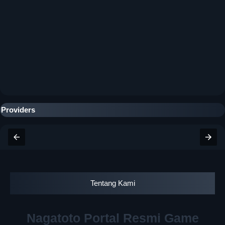
Providers
Tentang Kami
Nagatoto Portal Resmi Game