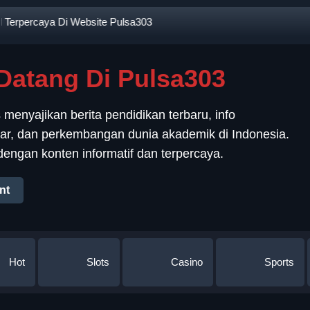
ite Pulsa303
Datang Di
Pulsa303
enyajikan berita pendidikan terbaru, info
ajar, dan perkembangan dunia akademik di Indonesia.
dengan konten informatif dan terpercaya.
nt
Hot
Slots
Casino
Sports