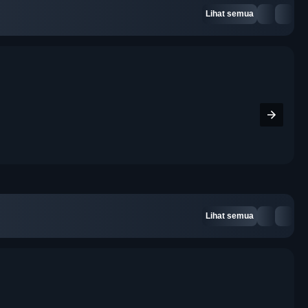
Lihat semua
Lihat semua