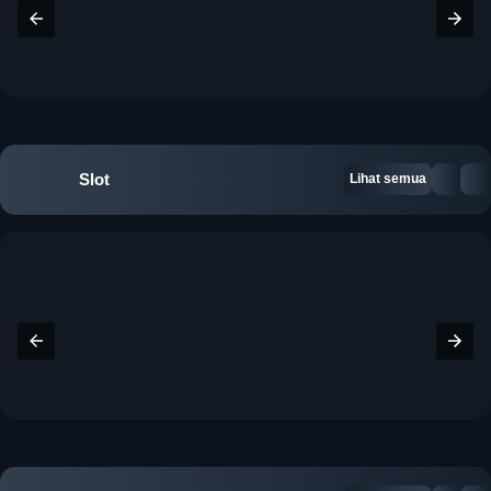
Slot
Lihat semua