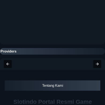
Providers
Tentang Kami
Slotindo Portal Resmi Game