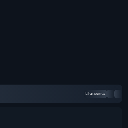
Lihat semua