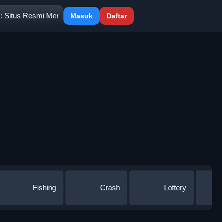
lkan Game Slot dan Result Update Toto Togel Terpercaya Di Websi
Masuk
Daftar
Fishing
Crash
Lottery