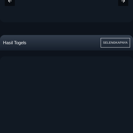
Hasil Togels
SELENGKAPNYA