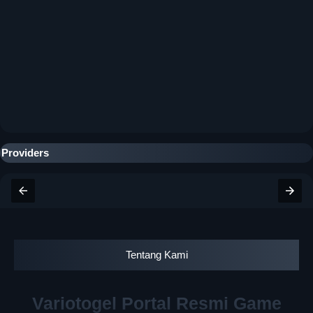
Providers
Tentang Kami
Variotogel Portal Resmi Game